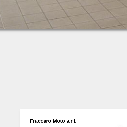
Fraccaro Moto s.r.l.