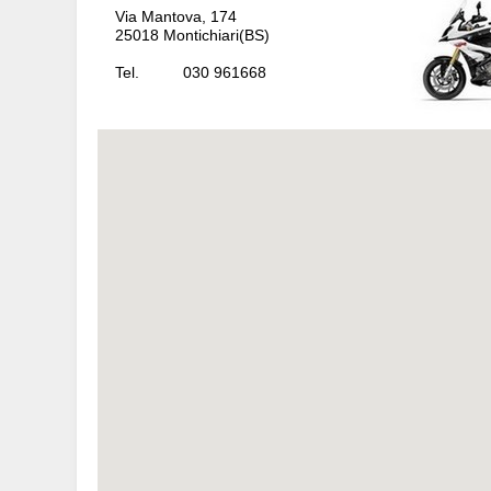
Via Mantova, 174
25018 Montichiari(BS)
Tel. 030 961668