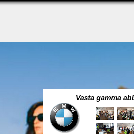
Vasta gamma abb