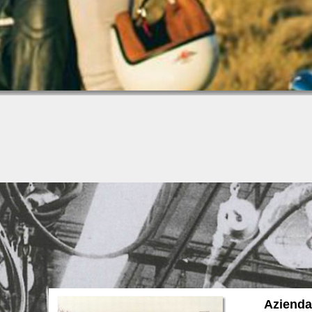
Azienda